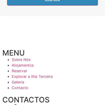
MENU
Sobre Nós
Alojamentos
Reservar
Explorar a Ilha Terceira
Galeria
Contacto
CONTACTOS