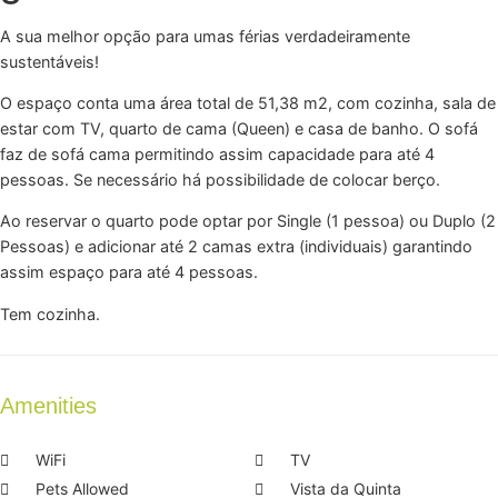
A sua melhor opção para umas férias verdadeiramente
sustentáveis!
O espaço conta uma área total de 51,38 m2, com cozinha, sala de
estar com TV, quarto de cama (Queen) e casa de banho. O sofá
faz de sofá cama permitindo assim capacidade para até 4
pessoas. Se necessário há possibilidade de colocar berço.
Ao reservar o quarto pode optar por Single (1 pessoa) ou Duplo (2
Pessoas) e adicionar até 2 camas extra (individuais) garantindo
assim espaço para até 4 pessoas.
Tem cozinha.
Amenities
WiFi
TV
Pets Allowed
Vista da Quinta